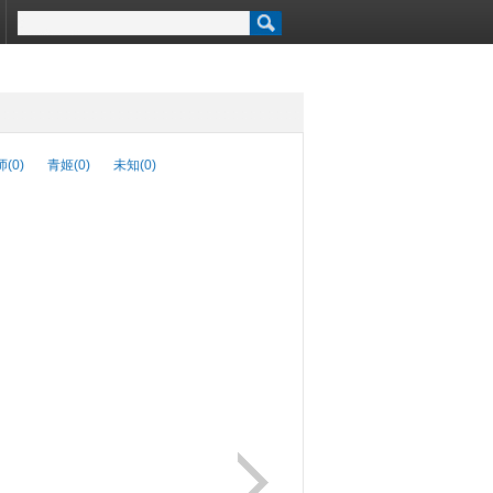
(0)
青姬(0)
未知(0)