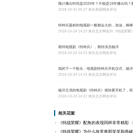
预计播出时间是2020年？不能是19年播出吗
2018-10-31 05:27 来自美国网友评论
特种兵题材的电视剧一般都会火的，加油，棒棒
2018-10-24 14:23 来自北京网友对《特战荣
期待电视剧《特种兵》，期待演员杨洋
2018-10-24 14:23 来自北京网友评论
我的下一个盼头：电视剧特种兵开机仪式，杨洋
2018-10-24 14:23 来自北京网友评论
杨洋主演的电视剧《特种兵》很快要开机了，听
2018-10-24 14:22 来自北京网友评论
相关花絮
《特战荣耀》配角的表现同样非常精彩
《特战荣耀》为什么故意将郭笑笑和燕破