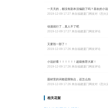
一天天的，都没有剧本没编剧了吗？喜欢的小说
2019-12-09 17:27 来自福建厦门网友对《
动漫就行了，真人不了吧
2019-12-09 17:27 来自福建厦门网友评论
又要毁一部了！
2019-12-09 17:26 来自福建厦门网友评论
小说好看！！！！！！超级推荐大家！
2019-12-09 17:26 来自福建厦门网友评论
题材里的词都是限制点，还怎么拍
2019-12-09 17:26 来自福建厦门网友对《
相关花絮