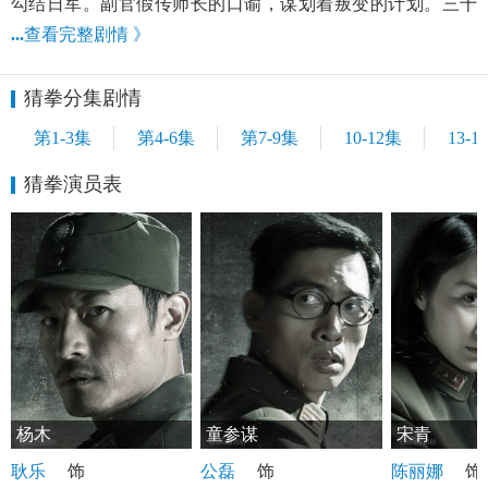
勾结日军。副官假传师长的口谕，谋划着叛变的计划。三十
...
查看完整剧情 》
猜拳分集剧情
第1-3集
第4-6集
第7-9集
10-12集
13-1
猜拳演员表
杨木
童参谋
宋青
耿乐
饰
公磊
饰
陈丽娜
饰