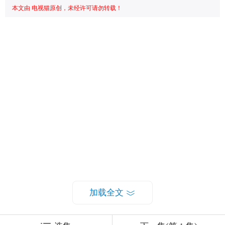
本文由 电视猫原创，未经许可请勿转载！
加载全文