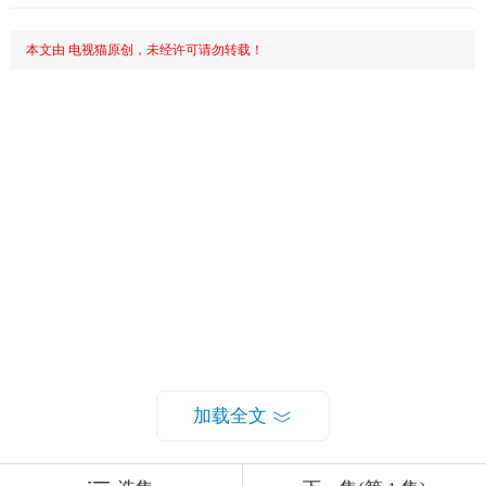
本文由 电视猫原创，未经许可请勿转载！
加载全文