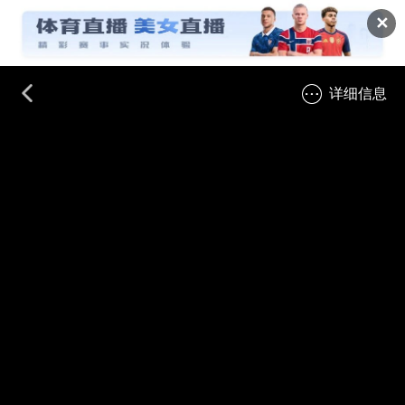
✕
详细信息