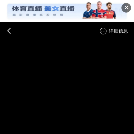
✕
详细信息