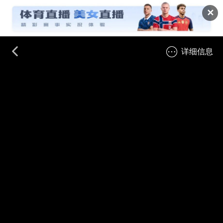
✕
详细信息