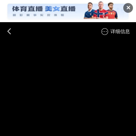
✕
详细信息