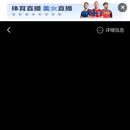
✕
详细信息