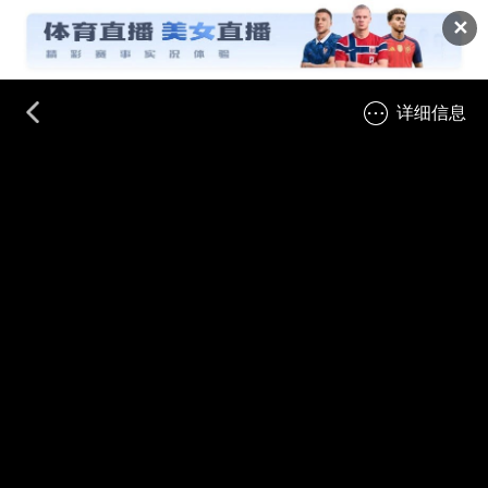
✕
详细信息