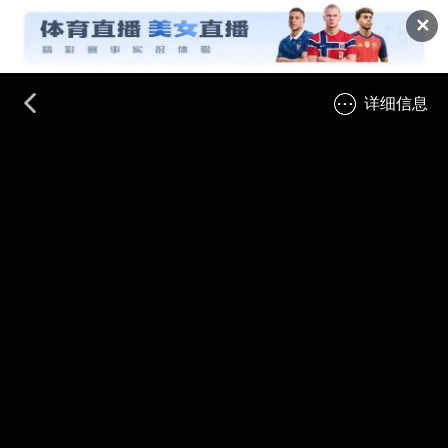
✕
详细信息