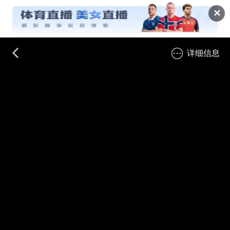
✕
详细信息