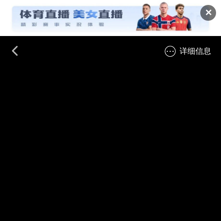
✕
详细信息