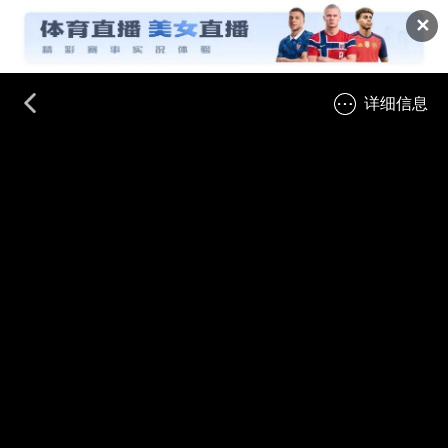
✕
详细信息