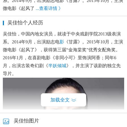
系。2014年9月，出演励志电影《甘露》。2015年10月，主演
微电影《起风了
...查看详情 》
吴佳怡个人经历
吴佳怡，中国内地女演员，就读于中央戏剧学院2013级表演
系。2014年9月，出演励志电
影
《甘露》。2015年10月，主演
微电影《起风了》，获得第三届“金海棠奖”优秀女配角奖。
2016年1月，在喜剧电影《非同小可》里饰演阿香；同年6
月，出演古装奇幻剧《
半妖倾城
》，并主演了该剧的独立先
导片。
加载全文
吴佳怡图片