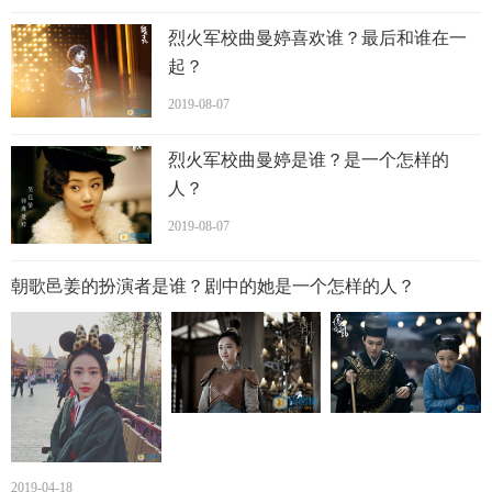
烈火军校曲曼婷喜欢谁？最后和谁在一
起？
2019-08-07
烈火军校曲曼婷是谁？是一个怎样的
人？
2019-08-07
朝歌邑姜的扮演者是谁？剧中的她是一个怎样的人？
2019-04-18