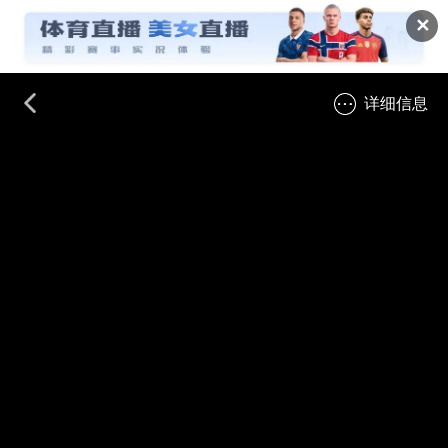
✕
详细信息