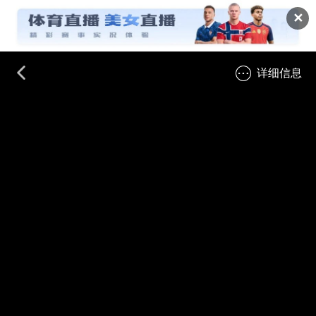
✕
详细信息