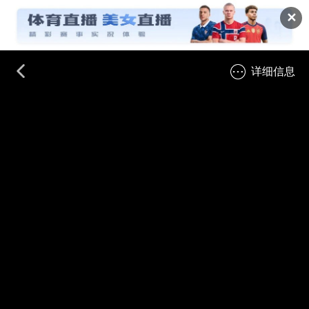
✕
详细信息