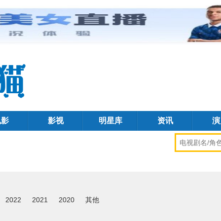
电影
影视
明星库
资讯
演
2022
2021
2020
其他