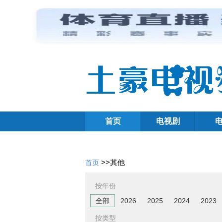
首页
电视剧
>>
其他
首页
按年份
全部
2026
2025
2024
2023
按类型