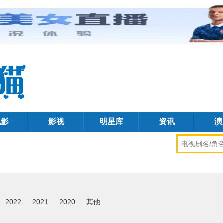
电影
影视
明星库
资讯
演
2022
2021
2020
其他