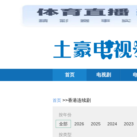
首页
电视剧
>>
香港连续剧
首页
按年份
全部
2026
2025
2024
2023
按类型