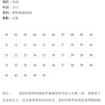
地区：
内地
年份：
2015
类别：
爱情家庭剧情
集数：
45集
01
02
03
04
05
06
07
08
09
10
11
12
13
14
15
16
17
18
19
20
21
22
23
24
25
26
27
28
29
30
31
32
33
34
35
36
37
38
39
40
41
42
43
44
45
简介： 虎妈毕胜男和猫爸罗素像很多年轻小夫妻一样，虽然有了
五岁的女儿，还过着简单轻松的生活，直到毕胜男忽然发现周围妈妈