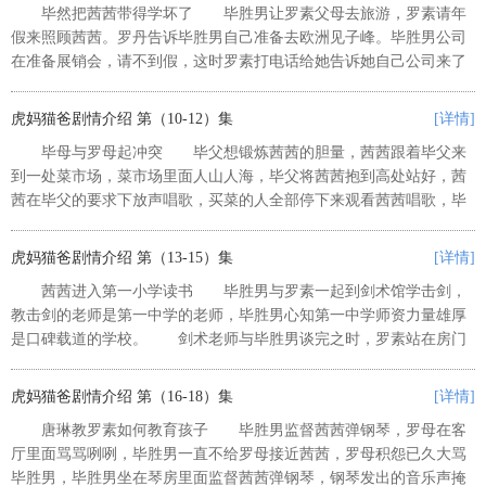
毕然把茜茜带得学坏了 毕胜男让罗素父母去旅游，罗素请年
假来照顾茜茜。罗丹告诉毕胜男自己准备去欧洲见子峰。毕胜男公司
在准备展销会，请不到假，这时罗素打电话给她告诉她自己公司来了
几个韩国的游戏设计师，自己也请不到年假。毕然和茜茜在家玩捉迷
藏。因为罗素和毕胜男公司都有事...
虎妈猫爸剧情介绍 第（10-12）集
[详情]
毕母与罗母起冲突 毕父想锻炼茜茜的胆量，茜茜跟着毕父来
到一处菜市场，菜市场里面人山人海，毕父将茜茜抱到高处站好，茜
茜在毕父的要求下放声唱歌，买菜的人全部停下来观看茜茜唱歌，毕
父要求茜茜放松表情大胆向众人表演歌曲。 毕胜男带领家人到罗
家做客，毕父与罗父谈起如何教育...
虎妈猫爸剧情介绍 第（13-15）集
[详情]
茜茜进入第一小学读书 毕胜男与罗素一起到剑术馆学击剑，
教击剑的老师是第一中学的老师，毕胜男心知第一中学师资力量雄厚
是口碑载道的学校。 剑术老师与毕胜男谈完之时，罗素站在房门
口观看毕胜男与剑术老师谈话，毕胜男想送茜茜去第一学校读书，所
以才巴结奉承剑术老师。 剑术...
虎妈猫爸剧情介绍 第（16-18）集
[详情]
唐琳教罗素如何教育孩子 毕胜男监督茜茜弹钢琴，罗母在客
厅里面骂骂咧咧，毕胜男一直不给罗母接近茜茜，罗母积怨已久大骂
毕胜男，毕胜男坐在琴房里面监督茜茜弹钢琴，钢琴发出的音乐声掩