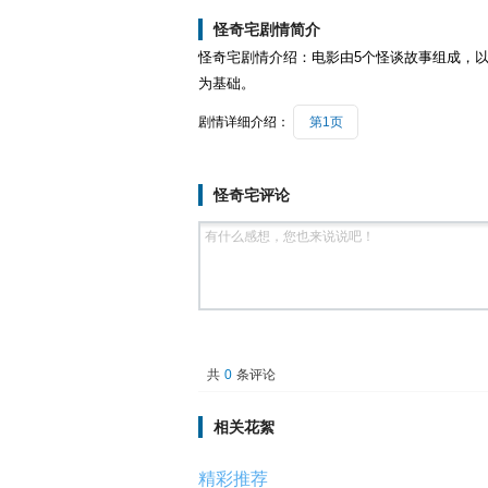
怪奇宅剧情简介
怪奇宅剧情介绍：电影由5个怪谈故事组成，
为基础。
剧情详细介绍：
第1页
怪奇宅评论
共
0
条评论
相关花絮
精彩推荐