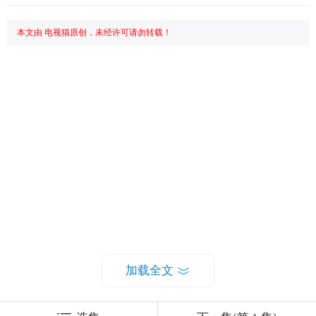
本文由 电视猫原创，未经许可请勿转载！
加载全文