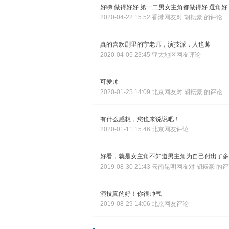
好睇 做得好好 第一二男女主角都做得好 選角好
2020-04-22 15:52 香港网友对 胡耘豪 的评论
真的喜欢剧里的宁老师，演技派，人也帅
2020-04-05 23:45 亚太地区网友评论
可爱帅
2020-01-25 14:09 北京网友对 胡耘豪 的评论
有什么感想，您也来说说吧！
2020-01-11 15:46 北京网友评论
好看，就是女主角不知道男主角为自己付出了多
2019-08-30 21:43 云南昆明网友对 胡耘豪 的
演技真的好！你很帅气
2019-08-29 14:06 北京网友评论