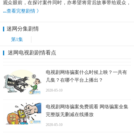
观众眼前，在探讨案件同时，亦希望将背后故事带给观众，
...
查看完整剧情 》
迷网分集剧情
第1集
迷网电视剧剧情看点
电视剧网络骗案什么时候上映？一共有
几集？在哪个平台上播出？
2020-05-10
电视剧网络骗案免费观看 网络骗案全集
完整版无删减在线播放
2020-05-10